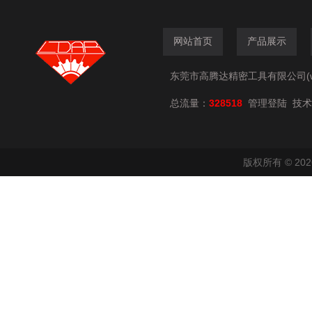
网站首页
产品展示
东莞市高腾达精密工具有限公司(www.
总流量：
328518
技术
管理登陆
版权所有 © 2