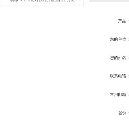
产品
您的单位
您的姓名
联系电话
常用邮箱
省份