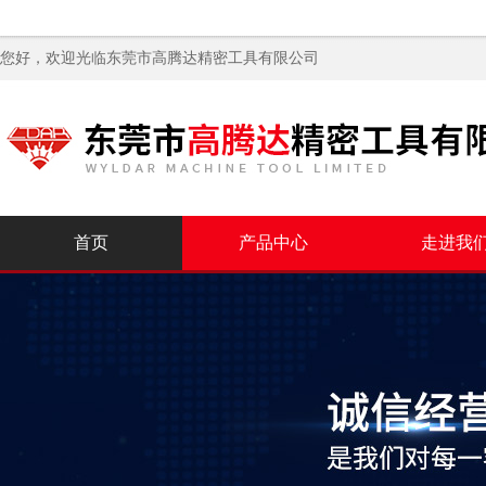
您好，欢迎光临
东莞市高腾达精密工具有限公司
首页
产品中心
走进我