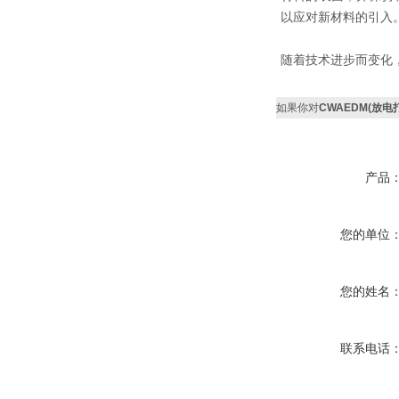
以应对新材料的引入
随着技术进步而变化
如果你对
CWAEDM(放
产品
您的单位
您的姓名
联系电话