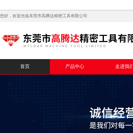
您好，欢迎光临
东莞市高腾达精密工具有限公司
首页
产品中心
走进我