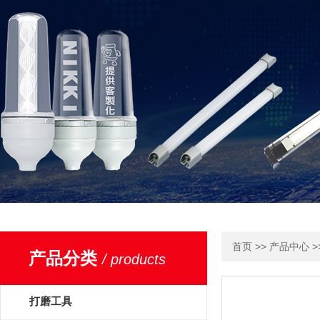
>>
>
首页
产品中心
产品分类
/ products
打磨工具