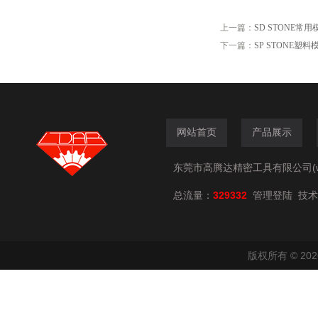
上一篇：
SD STONE常
下一篇：
SP STONE塑
网站首页
产品展示
东莞市高腾达精密工具有限公司(www.
总流量：
329332
技术
管理登陆
版权所有 © 2