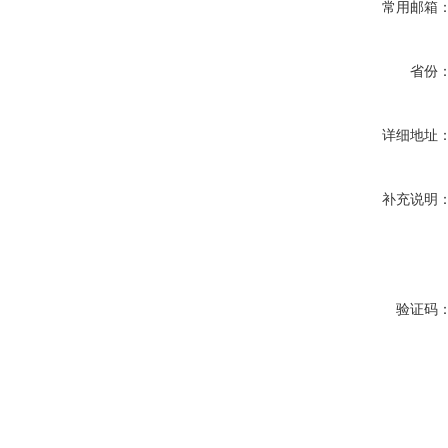
常用邮箱
省份
详细地址
补充说明
验证码