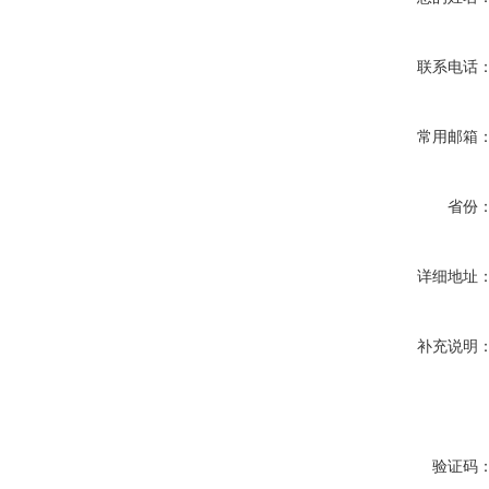
联系电话
常用邮箱
省份
详细地址
补充说明
验证码