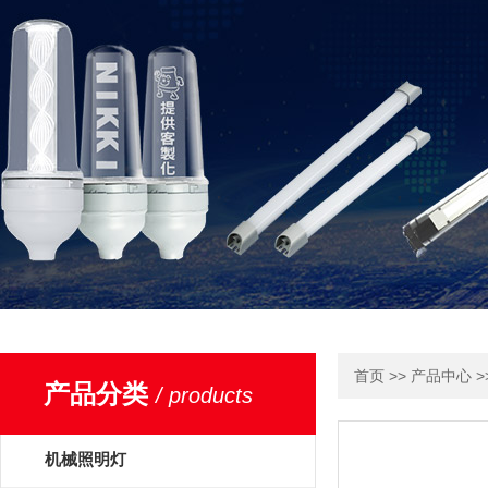
>>
>
首页
产品中心
产品分类
/ products
机械照明灯