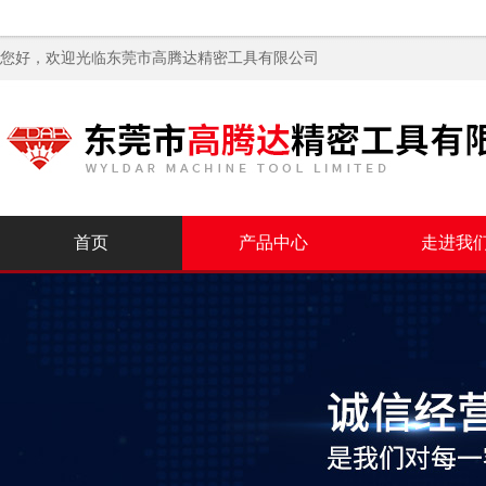
您好，欢迎光临
东莞市高腾达精密工具有限公司
首页
产品中心
走进我