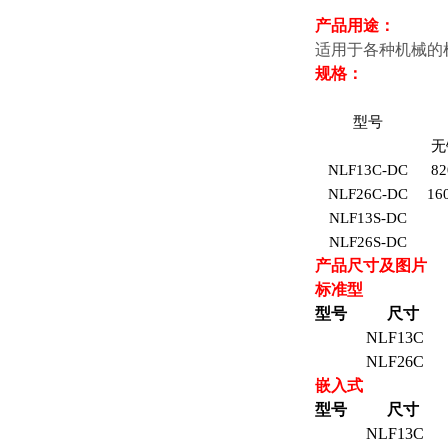
产品用途：
适用于各种机械的
规格：
型号
无
NLF13C-DC
82
NLF26C-DC
16
NLF13S-DC
NLF26S-DC
产品尺寸及图片
标准型
型号 尺寸
NLF13C
NLF26C
嵌入式
型号 尺寸
NLF13C