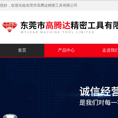
您好，欢迎光临
东莞市高腾达精密工具有限公司
首页
产品中心
走进我