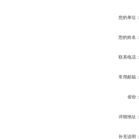
您的单位
您的姓名
联系电话
常用邮箱
省份
详细地址
补充说明