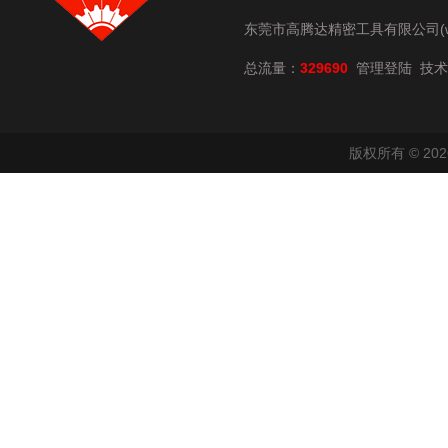
东莞市高腾达精密工具有限公司(www.
总流量：
329690
技术
管理登陆
版权所有 © 2