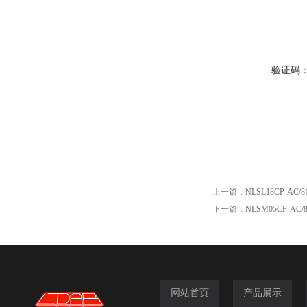
验证码
上一篇：
NLSL18CP-AC
下一篇：
NLSM05CP-AC
网站首页
产品展示