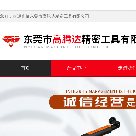
您好，欢迎光临
东莞市高腾达精密工具有限公司
首页
产品中心
走进我