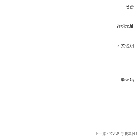
省份
详细地址
补充说明
验证码
上一篇：
KM-B1手提磁