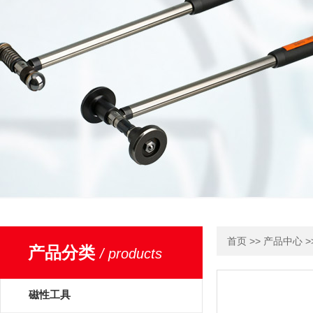
>>
>
首页
产品中心
产品分类
/ products
磁性工具