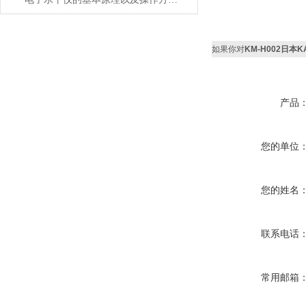
如果你对
KM-H002日本
产品
您的单位
您的姓名
联系电话
常用邮箱