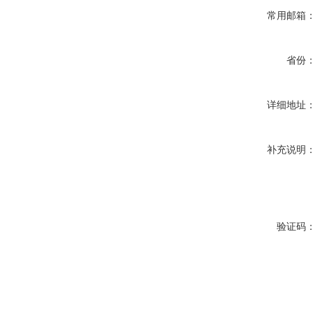
常用邮箱
省份
详细地址
补充说明
验证码