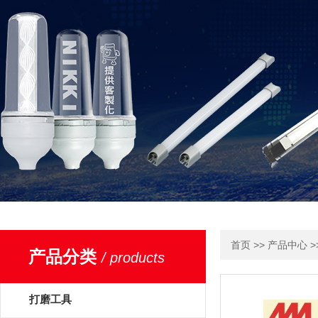
>>
>
首页
产品中心
产品分类
/ products
打磨工具