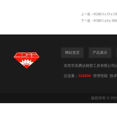
上一篇：
#1200 3 x 13 
下一篇：
#1500 1 x 6 x
网站首页
产品展示
东莞市高腾达精密工具有限公司(www.
总流量：
328096
技术
管理登陆
版权所有 © 2