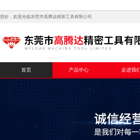
您好，欢迎光临
东莞市高腾达精密工具有限公司
首页
产品中心
走进我