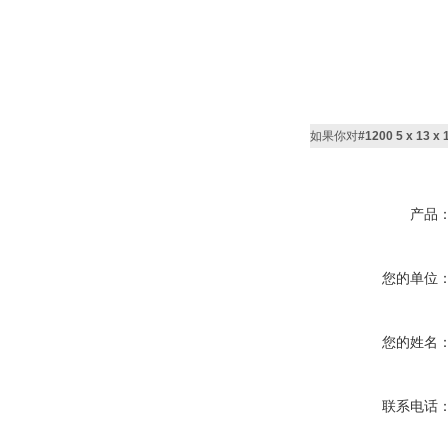
如果你对
#1200 5 x 13
产品
您的单位
您的姓名
联系电话