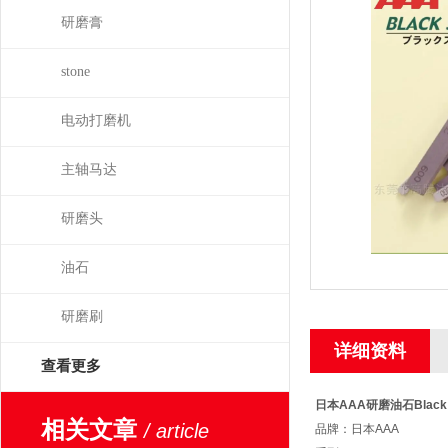
研磨膏
stone
电动打磨机
主轴马达
研磨头
油石
研磨刷
详细资料
查看更多
日本AAA研磨油石Black 
相关文章
/ article
品牌：日本AAA