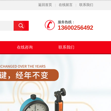
返回首页
在线留言
联系我们
|
|
服务热线：
13600256492
在线咨询
联系我们