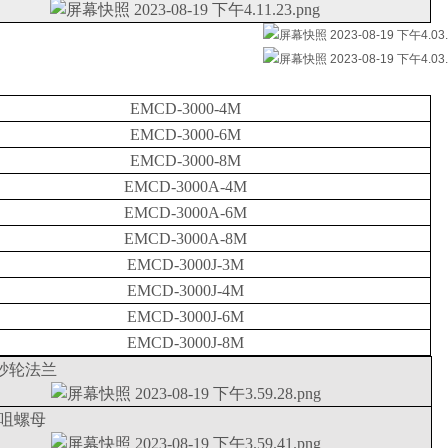
EMCD-3000-4M
EMCD-3000-6M
EMCD-3000-8M
EMCD-3000A-4M
EMCD-3000A-6M
EMCD-3000A-8M
EMCD-3000J-3M
EMCD-3000J-4M
EMCD-3000J-6M
EMCD-3000J-8M
9砂轮法兰
索咀螺母