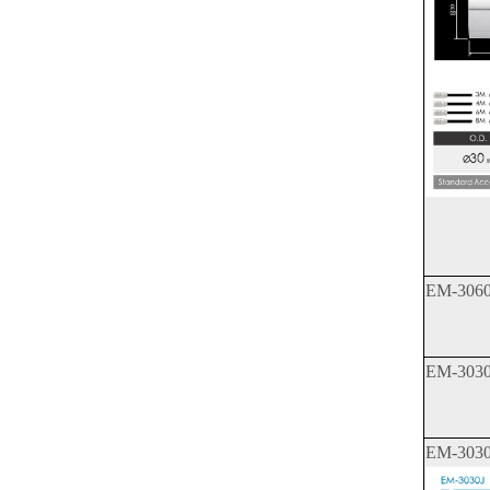
EM-3060
EM-3030
EM-3030