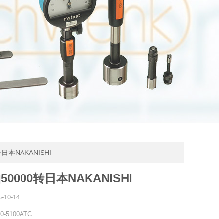
转日本NAKANISHI
0000转日本NAKANISHI
5-10-14
0-5100ATC