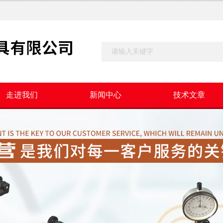
走进我们
新闻中心
技术文章