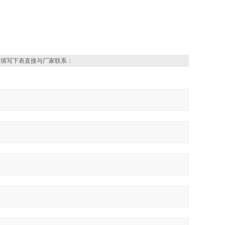
，填写下表直接与厂家联系：