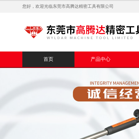
您好，欢迎光临
东莞市高腾达精密工具有限公司
首页
产品中心