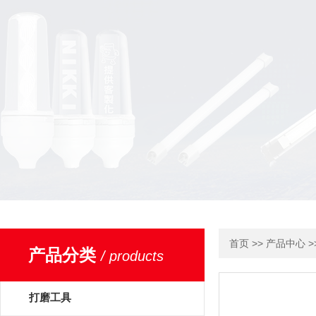
>>
>
首页
产品中心
产品分类
/ products
打磨工具