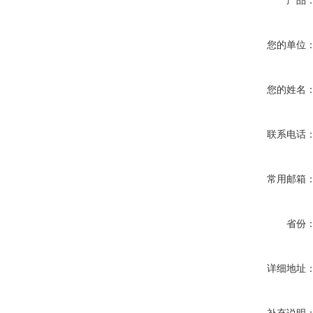
产品
您的单位
您的姓名
联系电话
常用邮箱
省份
详细地址