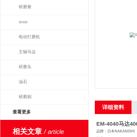
研磨膏
stone
电动打磨机
主轴马达
研磨头
油石
研磨刷
详细资料
查看更多
EM-4040
马达40
相关文章
/ article
品牌：日本NAKANISHI