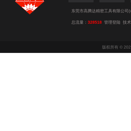
东莞市高腾达精密工具有限公司(www.
总流量：
328518
技术
管理登陆
版权所有 © 2