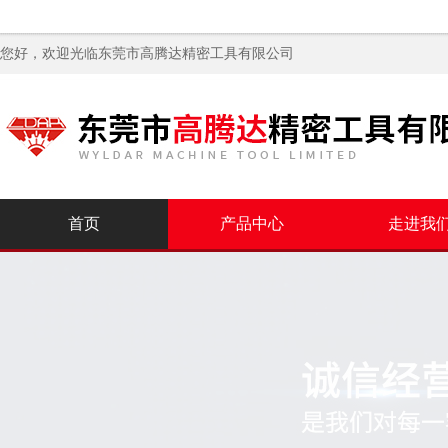
您好，欢迎光临
东莞市高腾达精密工具有限公司
首页
产品中心
走进我