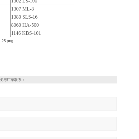
1302 LS-100
1307 ML-8
1380 SLS-16
8060 HA-500
1146 KBS-101
接与厂家联系：