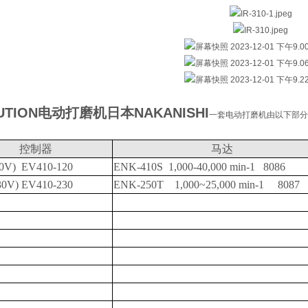
UTION
电动打磨机日本NAKANISHI
一套电动打磨机由以下部分
控制器
马达
20V) EV410-120
ENK-410S 1,000-40,000 min-1 8086
30V) EV410-230
ENK-250T 1,000~25,000 min-1 8087