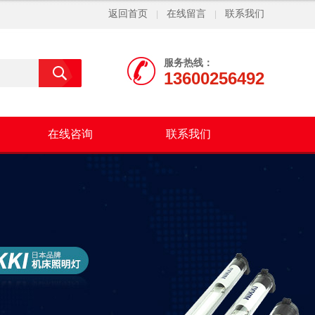
返回首页
在线留言
联系我们
|
|
服务热线：
13600256492
在线咨询
联系我们