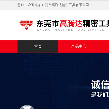
您好，欢迎光临
东莞市高腾达精密工具有限公司
首页
产品中心