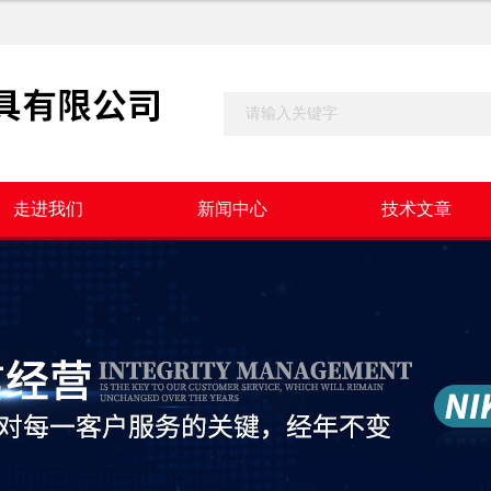
走进我们
新闻中心
技术文章