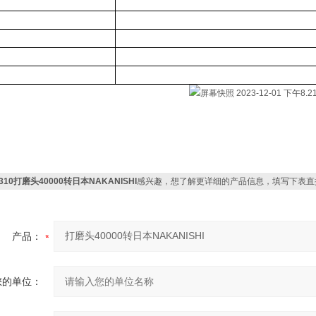
-310打磨头40000转日本NAKANISHI
感兴趣，想了解更详细的产品信息，填写下表直
产品：
您的单位：