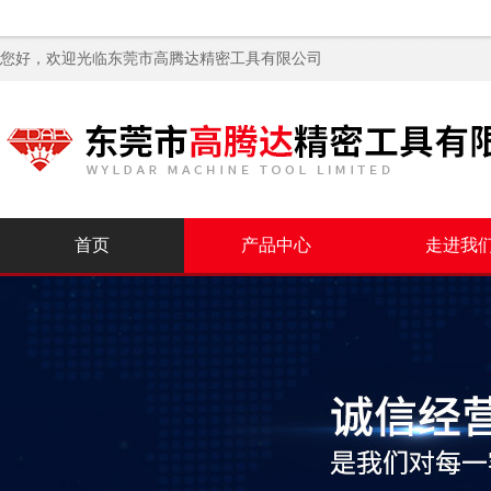
您好，欢迎光临
东莞市高腾达精密工具有限公司
首页
产品中心
走进我