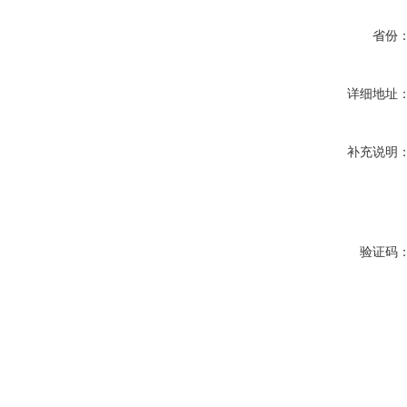
省份
详细地址
补充说明
验证码