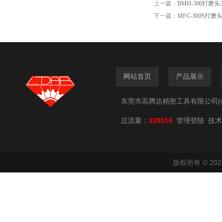
上一篇：
BMH-300打磨头
下一篇：
MFC-300S打磨头
网站首页
产品展示
东莞市高腾达精密工具有限公司(www.
总流量：
328518
技术
管理登陆
版权所有 © 2