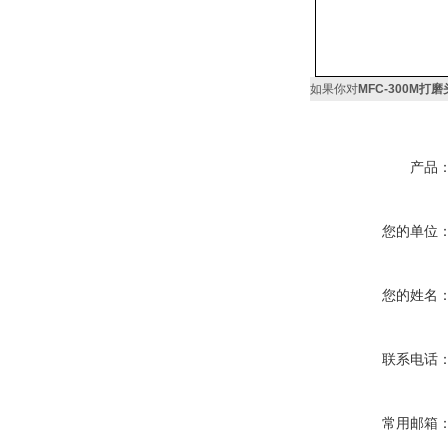
如果你对
MFC-300M打磨
产品
您的单位
您的姓名
联系电话
常用邮箱