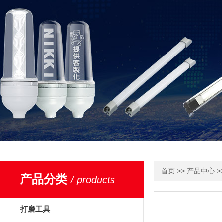
>>
>
首页
产品中心
产品分类
/ products
打磨工具