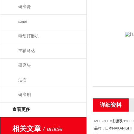
研磨膏
stone
电动打磨机
主轴马达
研磨头
油石
研磨刷
详细资料
查看更多
MFC-300M
打磨头15000
相关文章
/ article
品牌：日本NAKANISHI