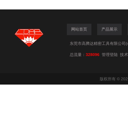
网站首页
产品展示
东莞市高腾达精密工具有限公司(www.
总流量：
328096
技术
管理登陆
版权所有 © 2