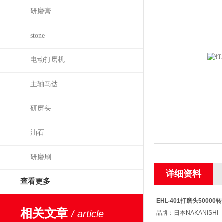
研磨膏
stone
电动打磨机
主轴马达
研磨头
油石
研磨刷
详细资料
查看更多
EHL-401
打磨头50000转
相关文章
/ article
品牌：日本NAKANISHI