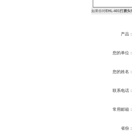
如果你对
EHL-401打磨头
产品
您的单位
您的姓名
联系电话
常用邮箱
省份