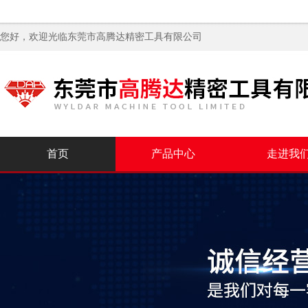
您好，欢迎光临
东莞市高腾达精密工具有限公司
首页
产品中心
走进我