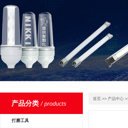
>>
>
首页
产品中心
产品分类
/ products
打磨工具