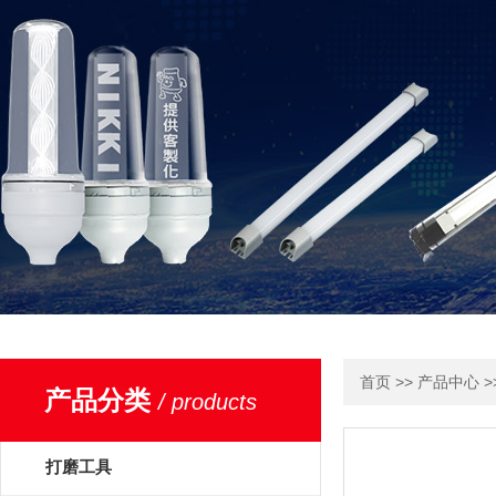
>>
>
首页
产品中心
产品分类
/ products
打磨工具