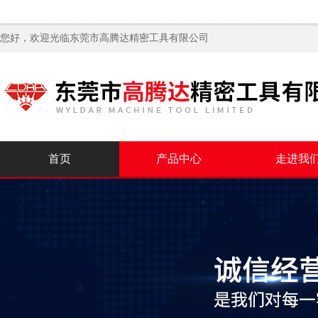
您好，欢迎光临
东莞市高腾达精密工具有限公司
首页
产品中心
走进我