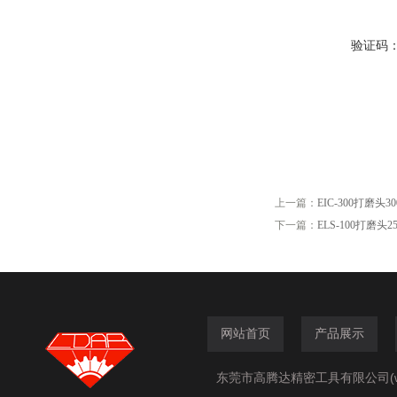
验证码
上一篇：
EIC-300打磨头3
下一篇：
ELS-100打磨头2
网站首页
产品展示
东莞市高腾达精密工具有限公司(www.