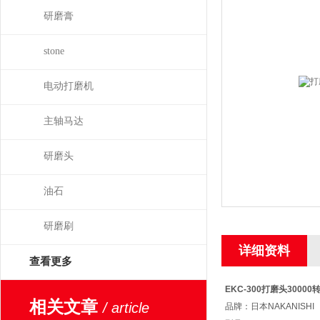
研磨膏
stone
电动打磨机
主轴马达
研磨头
油石
研磨刷
详细资料
查看更多
EKC-300
打磨头30000转
相关文章
/ article
品牌：日本NAKANISHI