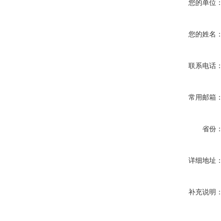
您的单位
您的姓名
联系电话
常用邮箱
省份
详细地址
补充说明