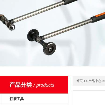
>>
>
首页
产品中心
产品分类
/ products
打磨工具