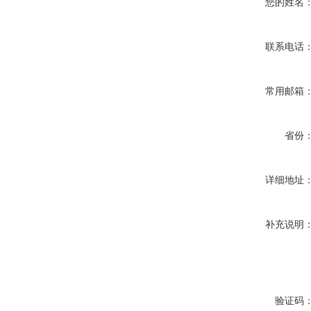
您的姓名
联系电话
常用邮箱
省份
详细地址
补充说明
验证码