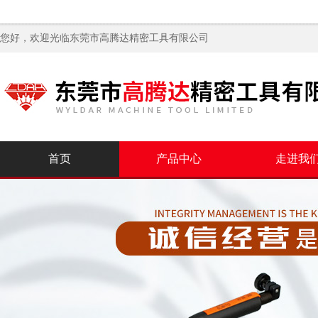
您好，欢迎光临
东莞市高腾达精密工具有限公司
首页
产品中心
走进我