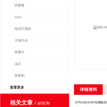
研磨膏
stone
电动打磨机
主轴马达
研磨头
油石
研磨刷
查看更多
详细资料
相关文章
/ article
HTS1501S-BT40
涡轮主