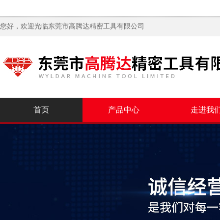
您好，欢迎光临
东莞市高腾达精密工具有限公司
首页
产品中心
走进我