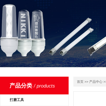
>>
>
首页
产品中心
产品分类
/ products
打磨工具