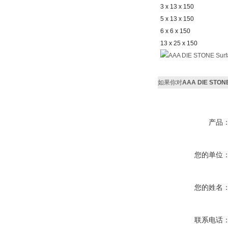
3 x 13 x 150
5 x 13 x 150
6 x 6 x 150
13 x 25 x 150
如果你对
AAA DIE STONE 
产品
您的单位
您的姓名
联系电话