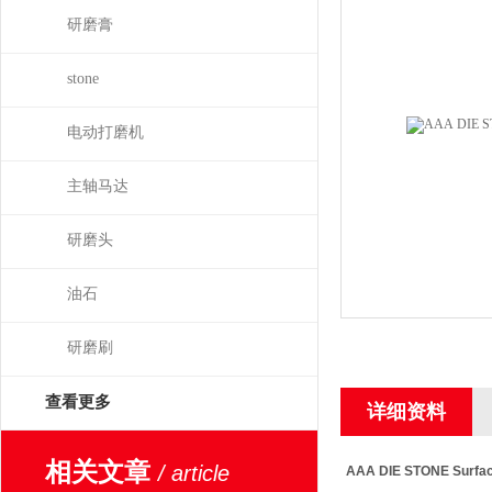
研磨膏
stone
电动打磨机
主轴马达
研磨头
油石
研磨刷
查看更多
详细资料
相关文章
/ article
AAA DIE STONE Surface