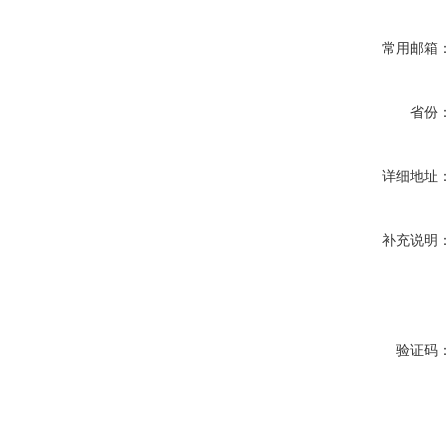
常用邮箱
省份
详细地址
补充说明
验证码