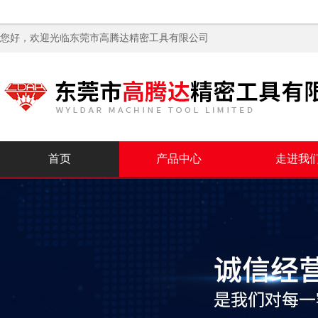
您好，欢迎光临
东莞市高腾达精密工具有限公司
首页
产品中心
走进我