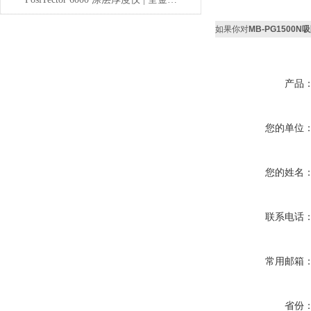
如果你对
MB-PG1500
产品
您的单位
您的姓名
联系电话
常用邮箱
省份