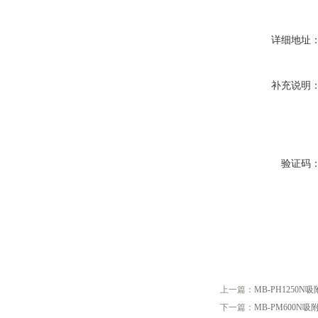
详细地址
补充说明
验证码
上一篇：
MB-PH1250N
下一篇：
MB-PM600N