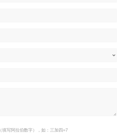
（填写阿拉伯数字），如：三加四=7