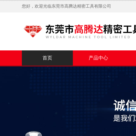
您好，欢迎光临
东莞市高腾达精密工具有限公司
首页
产品中心