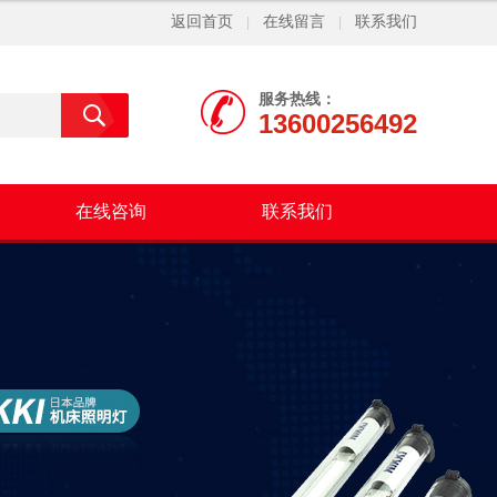
返回首页
在线留言
联系我们
|
|
服务热线：
13600256492
在线咨询
联系我们