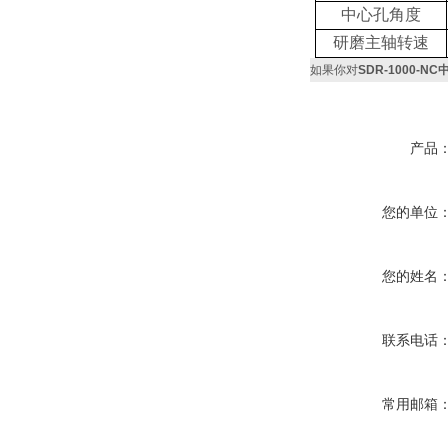
中心孔角度
研磨主轴转速
如果你对
SDR-1000-
产品
您的单位
您的姓名
联系电话
常用邮箱