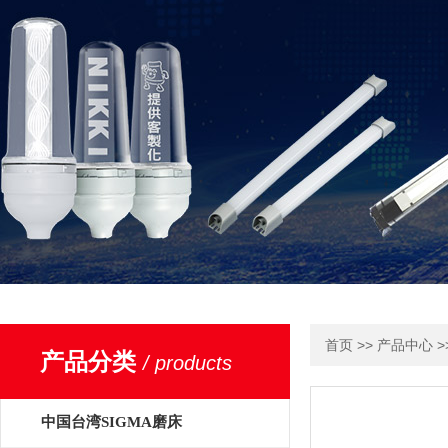
>>
>
首页
产品中心
产品分类
/ products
中国台湾SIGMA磨床