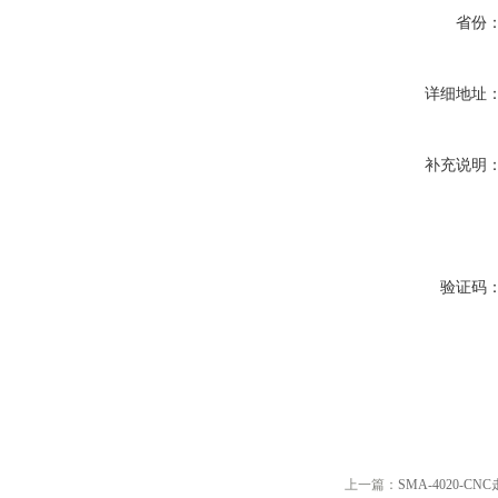
省份
详细地址
补充说明
验证码
上一篇：
SMA-4020-C