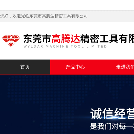
您好，欢迎光临
东莞市高腾达精密工具有限公司
首页
产品中心
走进我