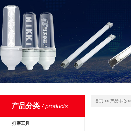
>>
>
首页
产品中心
产品分类
/ products
打磨工具