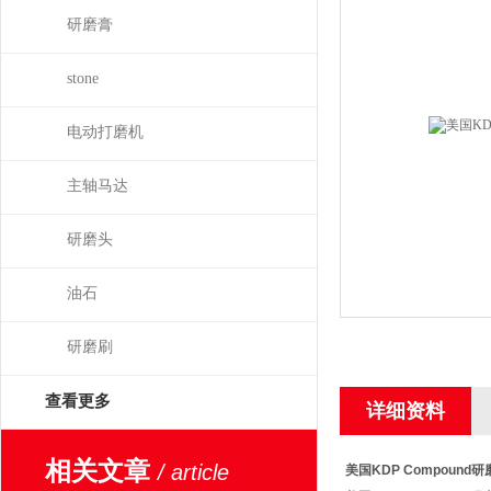
研磨膏
stone
电动打磨机
主轴马达
研磨头
油石
研磨刷
查看更多
详细资料
相关文章
/ article
美国KDP Compound研磨