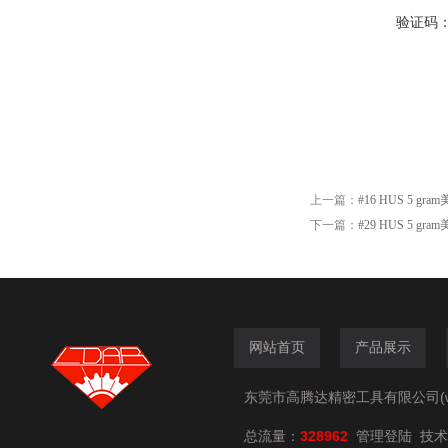
验证码
上一篇：
#16 HUS 5 gra
下一篇：
#29 HUS 5 gra
网站首页
产品展示
东莞市高腾达精密工具有限公司(www.
总流量：
328962
技术
管理登陆