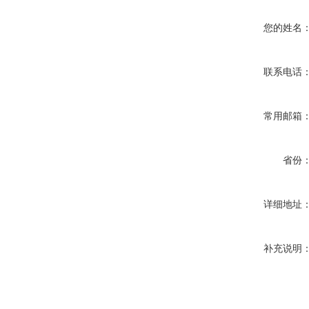
您的姓名
联系电话
常用邮箱
省份
详细地址
补充说明