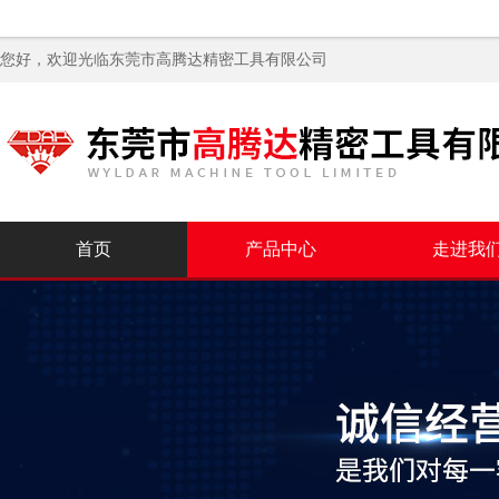
您好，欢迎光临
东莞市高腾达精密工具有限公司
首页
产品中心
走进我