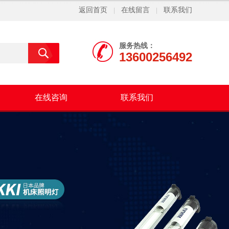
返回首页
在线留言
联系我们
|
|
服务热线：
13600256492
在线咨询
联系我们