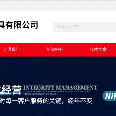
走进我们
新闻中心
技术文章