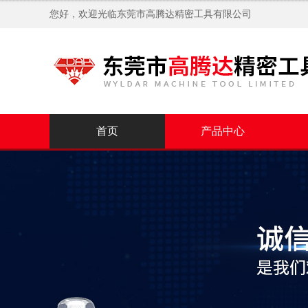
您好，欢迎光临
东莞市高腾达精密工具有限公司
首页
产品中心