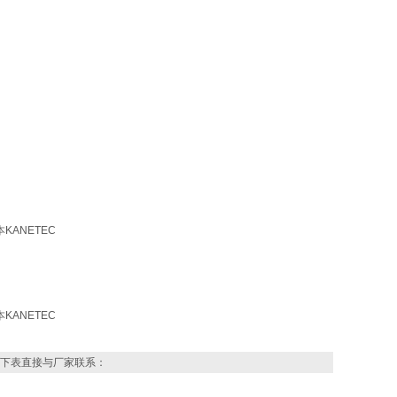
下表直接与厂家联系：