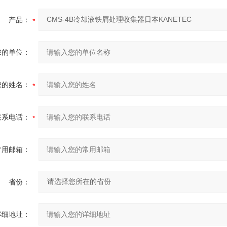
产品：
您的单位：
您的姓名：
联系电话：
常用邮箱：
省份：
详细地址：