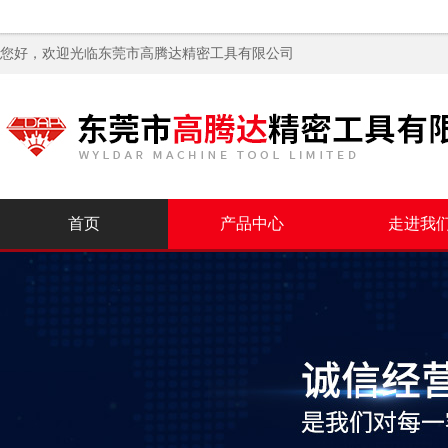
您好，欢迎光临
东莞市高腾达精密工具有限公司
首页
产品中心
走进我