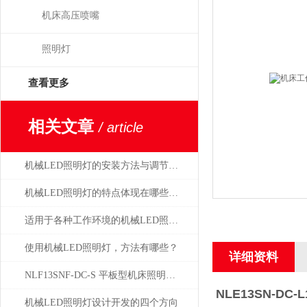
机床高压喷嘴
照明灯
查看更多
相关文章
/ article
机械LED照明灯的安装方法与调节方式
机械LED照明灯的特点体现在哪些方面？
适用于各种工作环境的机械LED照明灯设计
使用机械LED照明灯，方法有哪些？
详细资料
NLF13SNF-DC-S 平板型机床照明灯日本NIKKI总代理
NLE13SN-DC-L
机械LED照明灯设计开发的四个方向