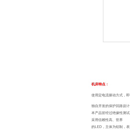
机床特点：
使用定电流驱动方式，即
独自开发的保护回路设计
本产品皆经过绝缘性测试
采用信赖性高、世界
的LED，主体为铝制，