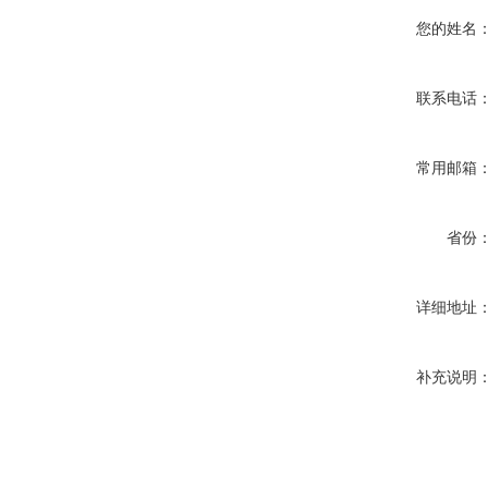
您的姓名
联系电话
常用邮箱
省份
详细地址
补充说明