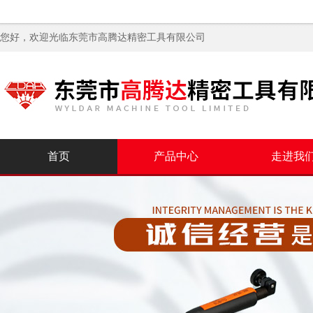
您好，欢迎光临
东莞市高腾达精密工具有限公司
首页
产品中心
走进我