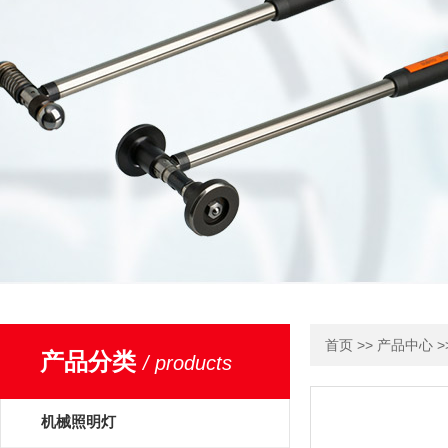
>>
>
首页
产品中心
产品分类
/ products
机械照明灯