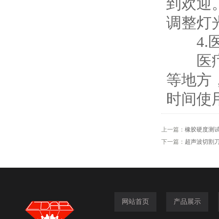
到欢迎
调整灯
4.医
医疗环
等地方
时间使
上一篇：
橡胶硬度测
下一篇：
超声波切割
网站首页
产品展示