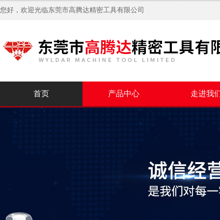
您好，欢迎光临
东莞市高腾达精密工具有限公司
首页
产品中心
走进我