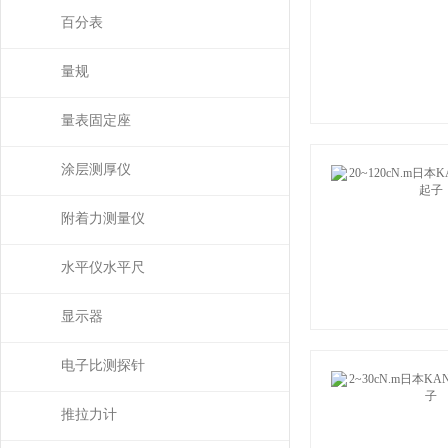
百分表
量规
量表固定座
涂层测厚仪
附着力测量仪
水平仪水平尺
显示器
电子比测探针
推拉力计