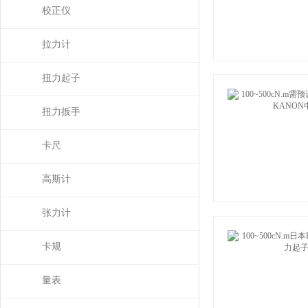
校正仪
拉力计
扭力起子
扭力扳手
卡尺
高斯计
张力计
卡规
量表