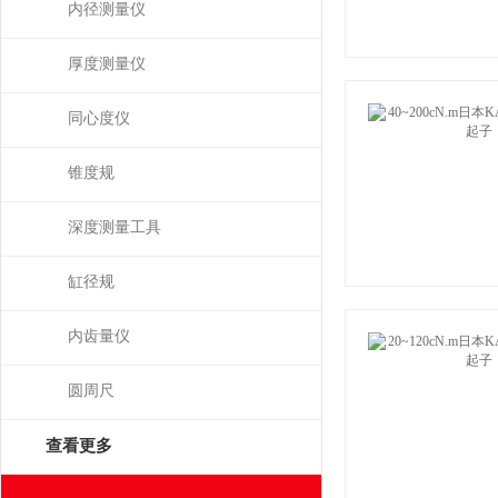
内径测量仪
厚度测量仪
同心度仪
锥度规
深度测量工具
缸径规
内齿量仪
圆周尺
查看更多