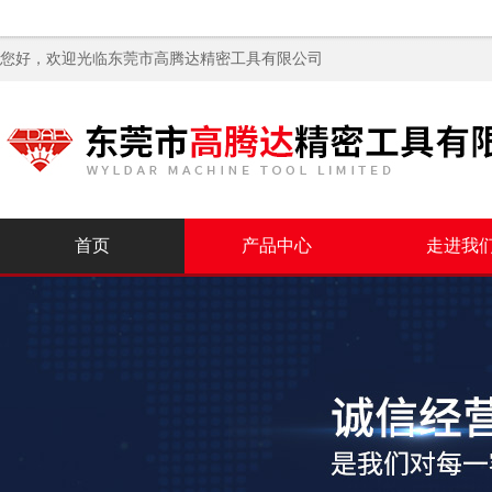
您好，欢迎光临
东莞市高腾达精密工具有限公司
首页
产品中心
走进我