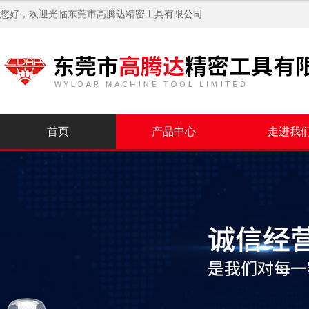
您好，欢迎光临
东莞市高腾达精密工具有限公司
首页
产品中心
走进我