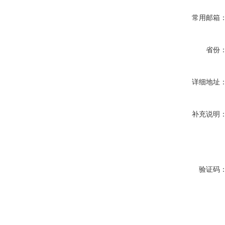
常用邮箱
省份
详细地址
补充说明
验证码