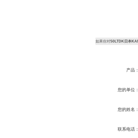
如果你对
50LTDK日本K
产品
您的单位
您的姓名
联系电话