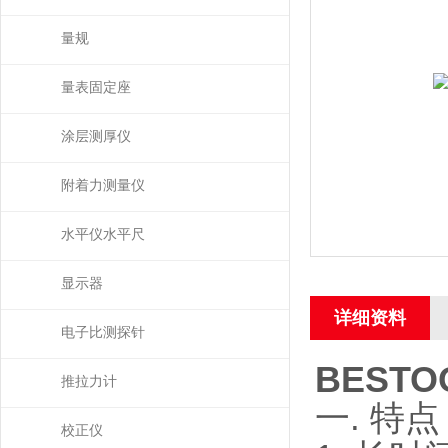
量规
量表固定座
涂层测厚仪
附着力测量仪
水平仪水平尺
显示器
详细资料
电子比测探针
BESTO
推拉力计
一. 特
校正仪