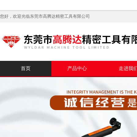
您好，欢迎光临
东莞市高腾达精密工具有限公司
首页
产品中心
走进我