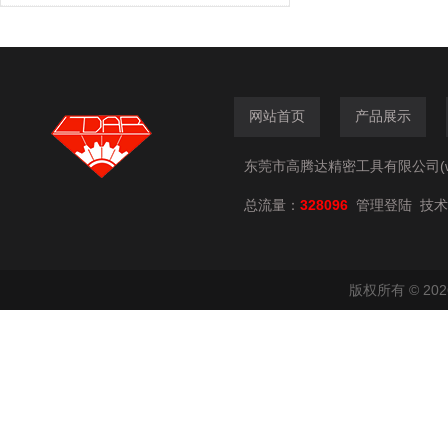
网站首页
产品展示
东莞市高腾达精密工具有限公司(www.
总流量：
328096
技术
管理登陆
版权所有 © 2