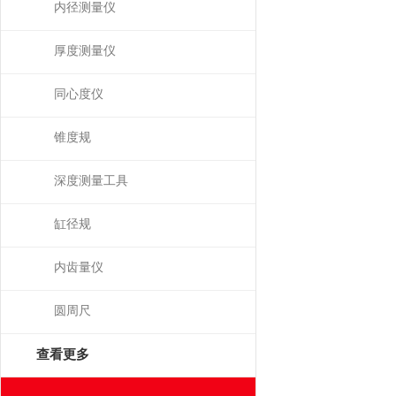
内径测量仪
厚度测量仪
同心度仪
锥度规
深度测量工具
缸径规
内齿量仪
圆周尺
查看更多