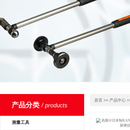
>>
>
首页
产品中心
产品分类
/ products
测量工具