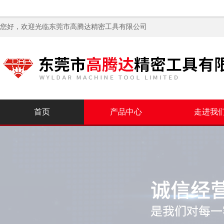
您好，欢迎光临
东莞市高腾达精密工具有限公司
首页
产品中心
走进我