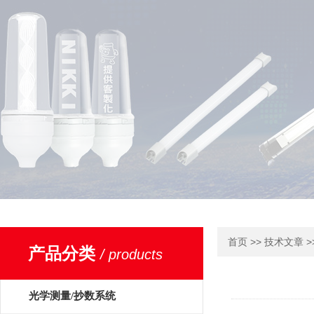
>>
>
首页
技术文章
产品分类
/ products
光学测量/抄数系统