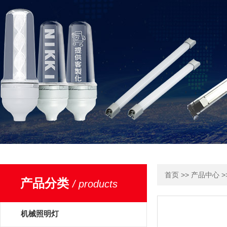
>>
>
首页
产品中心
产品分类
/ products
机械照明灯