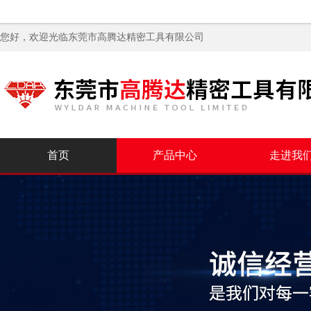
您好，欢迎光临
东莞市高腾达精密工具有限公司
首页
产品中心
走进我