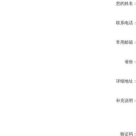
您的姓名
联系电话
常用邮箱
省份
详细地址
补充说明
验证码