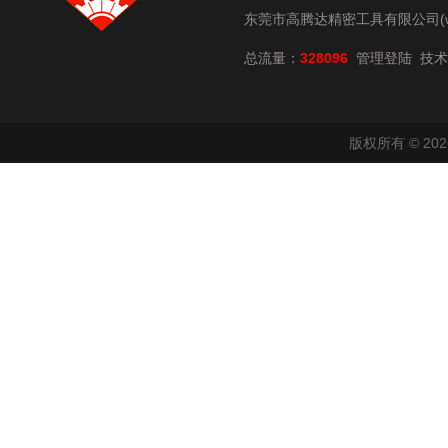
东莞市高腾达精密工具有限公司(www.
总流量：
328096
技术
管理登陆
版权所有 © 2