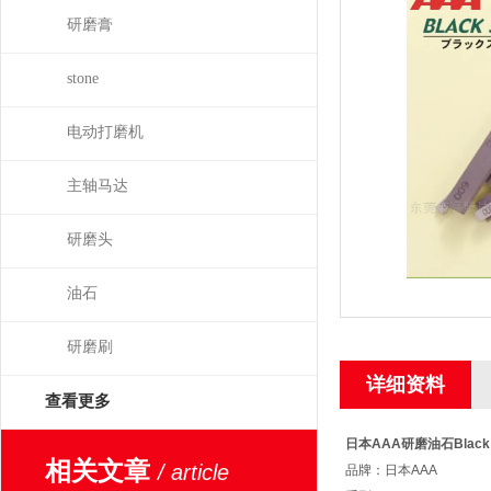
研磨膏
stone
电动打磨机
主轴马达
研磨头
油石
研磨刷
详细资料
查看更多
日本AAA研磨油石Black 
相关文章
/ article
品牌：日本AAA