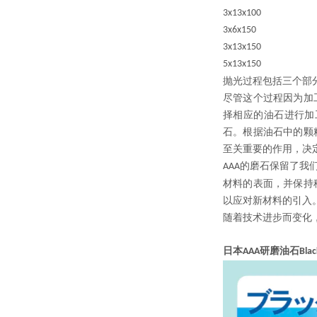
3x13x100
3x6x150
3x13x150
5x13x150
抛光过程包括三个部
尽管这个过程因为加
择相应的油石进行加
石。根据油石中的颗
至关重要的作用，决
的磨石保留了我
AAA
材料的表面，并保持
以应对新材料的引入
随着技术进步而变化
日本AAA研磨油石Black