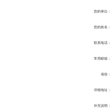
您的单位
您的姓名
联系电话
常用邮箱
省份
详细地址
补充说明