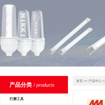
>>
>
首页
产品中心
产品分类
/ products
打磨工具