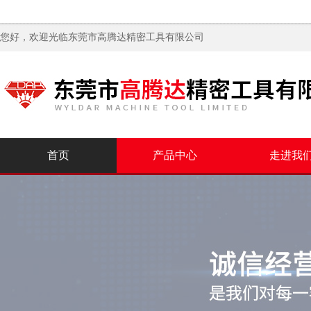
您好，欢迎光临
东莞市高腾达精密工具有限公司
首页
产品中心
走进我