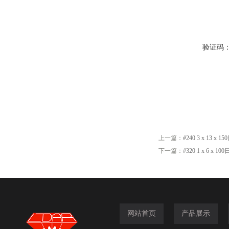
验证码
上一篇：
#240 3 x 13 x
下一篇：
#320 1 x 6 x 
网站首页
产品展示