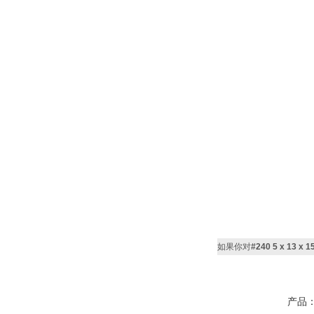
如果你对
#240 5 x 13 
产品