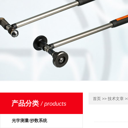
>>
>
首页
技术文章
产品分类
/ products
光学测量/抄数系统