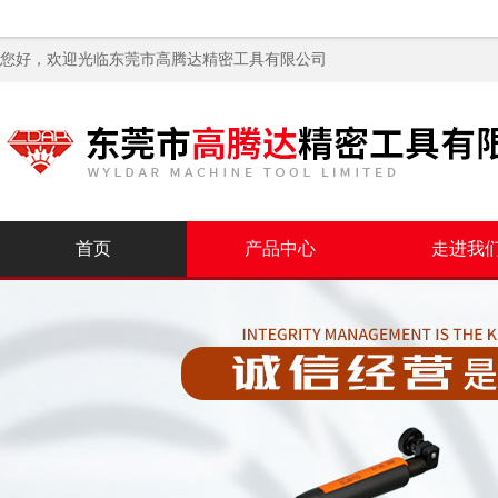
您好，欢迎光临
东莞市高腾达精密工具有限公司
首页
产品中心
走进我