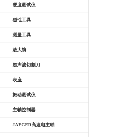
硬度测试仪
磁性工具
测量工具
放大镜
超声波切割刀
表座
振动测试仪
主轴控制器
JAEGER高速电主轴