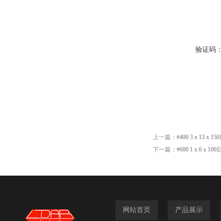
验证码
上一篇：
#400 3 x 13 x
下一篇：
#600 1 x 6 x 
网站首页
产品展示