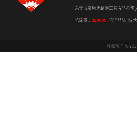
东莞市高腾达精密工具有限公司(www.
总流量：
329690
技术
管理登陆
版权所有 © 2