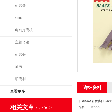
研磨膏
stone
电动打磨机
主轴马达
研磨头
油石
研磨刷
详细资料
查看更多
日本AAA研磨油石Black 
相关文章
/ article
品牌：日本AAA