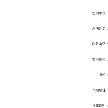
您的单位
您的姓名
联系电话
常用邮箱
省份
详细地址
补充说明