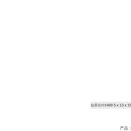
如果你对
#400 5 x 13 
产品