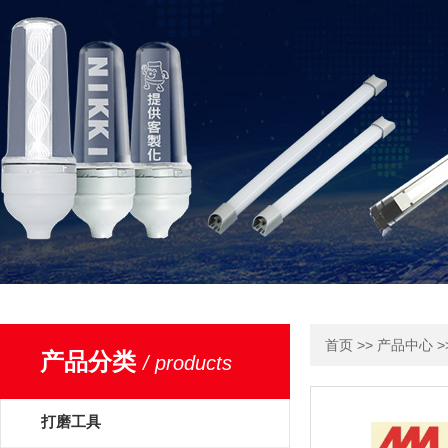
>>
>
首页
产品中心
产品分类
/ products
打磨工具