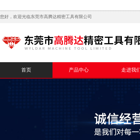
您好，欢迎光临
东莞市高腾达精密工具有限公司
首页
产品中心
走进我