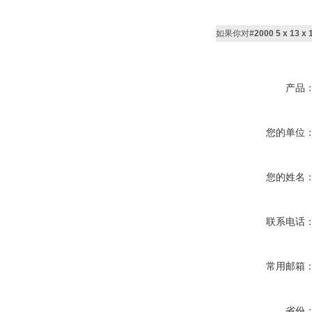
如果你对
#2000 5 x 13
产品
您的单位
您的姓名
联系电话
常用邮箱
省份