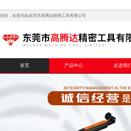
您好，欢迎光临
东莞市高腾达精密工具有限公司
首页
产品中心
走进我