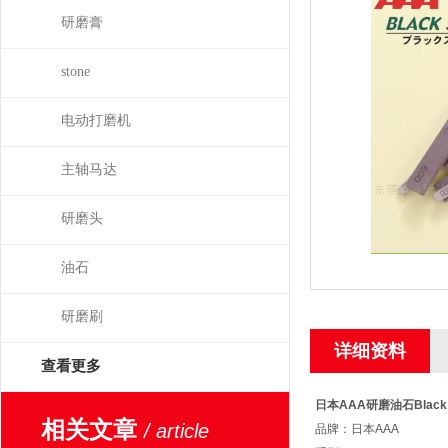
研磨膏
stone
电动打磨机
主轴马达
研磨头
油石
研磨刷
详细资料
查看更多
日本AAA研磨油石Black 
相关文章
/ article
品牌：日本AAA