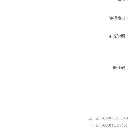
详细地址
补充说明
验证码
上一篇：
#2000 3 x 13 
下一篇：
#3000 1 x 6 x