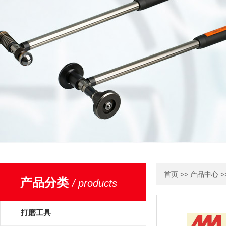
>>
>
首页
产品中心
产品分类
/ products
打磨工具