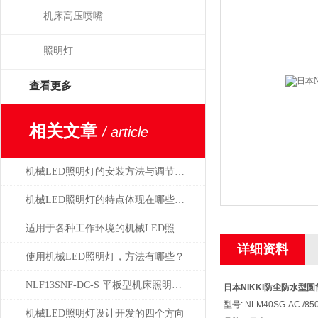
机床高压喷嘴
照明灯
查看更多
相关文章
/ article
机械LED照明灯的安装方法与调节方式
机械LED照明灯的特点体现在哪些方面？
适用于各种工作环境的机械LED照明灯设计
详细资料
使用机械LED照明灯，方法有哪些？
NLF13SNF-DC-S 平板型机床照明灯日本NIKKI总代理
日本NIKKI防尘防水型圆
型号: NLM40SG-AC /85
机械LED照明灯设计开发的四个方向