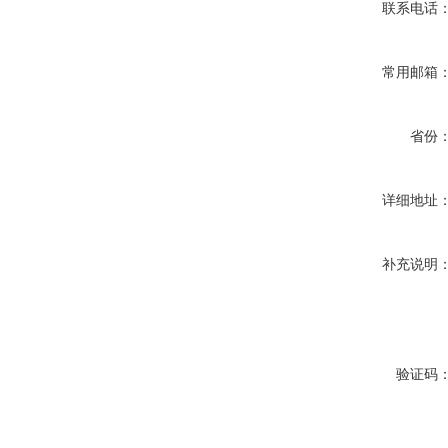
联系电话
常用邮箱
省份
详细地址
补充说明
验证码