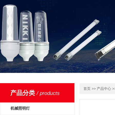
>>
>
首页
产品中心
产品分类
/ products
机械照明灯