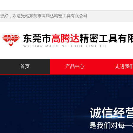
您好，欢迎光临
东莞市高腾达精密工具有限公司
首页
产品中心
走进我