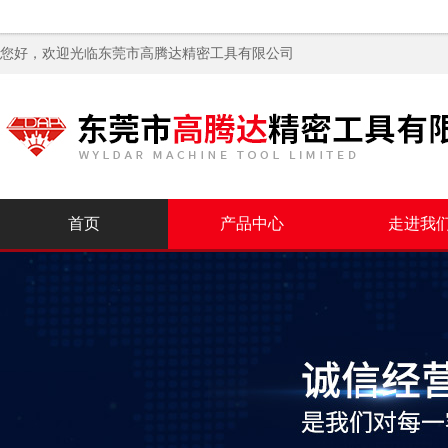
您好，欢迎光临
东莞市高腾达精密工具有限公司
首页
产品中心
走进我