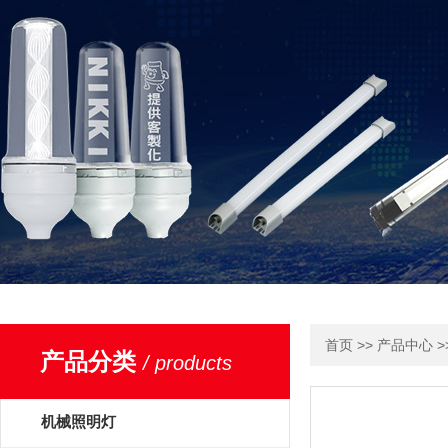
>>
>
首页
产品中心
产品分类
/ products
机械照明灯