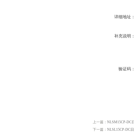
详细地址
补充说明
验证码
上一篇：
NLSM15CP-
下一篇：
NLSL15CP-D