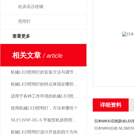
机床高压喷嘴
照明灯
查看更多
相关文章
/ article
机械LED照明灯的安装方法与调节方式
机械LED照明灯的特点体现在哪些方面？
适用于各种工作环境的机械LED照明灯设计
详细资料
使用机械LED照明灯，方法有哪些？
NLF13SNF-DC-S 平板型机床照明灯日本NIKKI总代理
日本NIKKI日机防水LE
日本NIKKI日机 NLSM
机械LED照明灯设计开发的四个方向