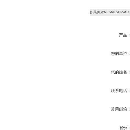
如果你对
NLSM15CP-
产品
您的单位
您的姓名
联系电话
常用邮箱
省份