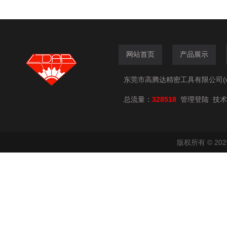
网站首页
产品展示
东莞市高腾达精密工具有限公司(www.
总流量：
328518
技术
管理登陆
版权所有 © 2