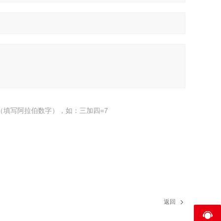
（填写阿拉伯数字），如：三加四=7
返回