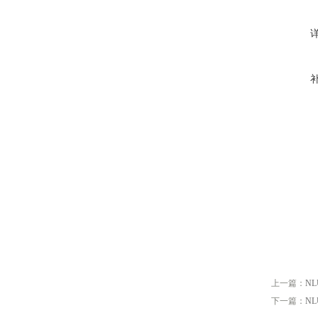
上一篇：
N
下一篇：
N