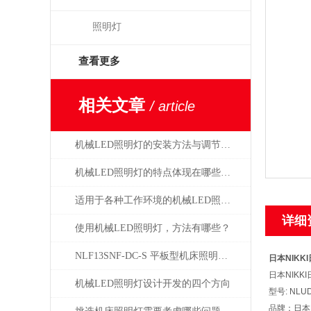
照明灯
查看更多
相关文章
/ article
机械LED照明灯的安装方法与调节方式
机械LED照明灯的特点体现在哪些方面？
适用于各种工作环境的机械LED照明灯设计
详细
使用机械LED照明灯，方法有哪些？
NLF13SNF-DC-S 平板型机床照明灯日本NIKKI总代理
日本NIKK
日本NIKK
机械LED照明灯设计开发的四个方向
型号: NLU
品牌：日本N