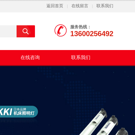
返回首页
在线留言
联系我们
|
|
服务热线：
13600256492
在线咨询
联系我们