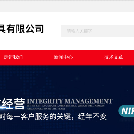
走进我们
新闻中心
技术文章