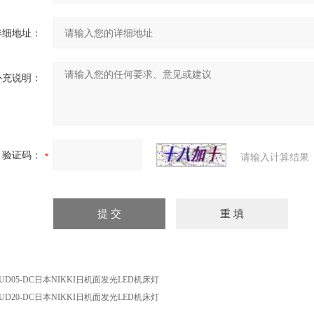
详细地址：
补充说明：
验证码：
请输入计算结果
LUD05-DC日本NIKKI日机面发光LED机床灯
LUD20-DC日本NIKKI日机面发光LED机床灯