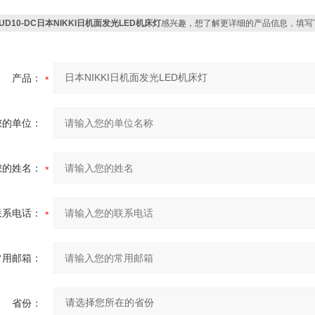
LUD10-DC日本NIKKI日机面发光LED机床灯
感兴趣，想了解更详细的产品信息，填写
产品：
您的单位：
您的姓名：
联系电话：
常用邮箱：
省份：