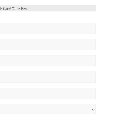
下表直接与厂家联系：