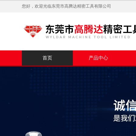
您好，欢迎光临
东莞市高腾达精密工具有限公司
首页
产品中心