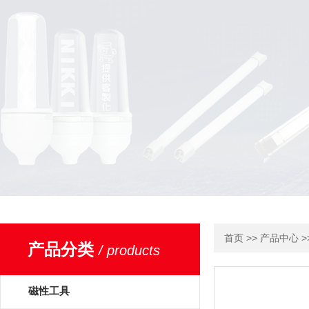
>>
>
首页
产品中心
产品分类
/ products
磁性工具