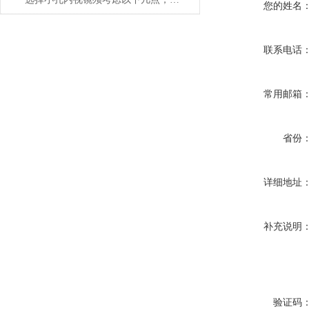
您的姓名
联系电话
常用邮箱
省份
详细地址
补充说明
验证码