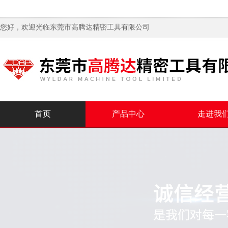
您好，欢迎光临
东莞市高腾达精密工具有限公司
首页
产品中心
走进我