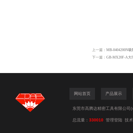
上一篇：
MB-0404200
下一篇：
GB-MX20F-A
网站首页
产品展示
东莞市高腾达精密工具有限公司(www.
总流量：
330010
技术
管理登陆