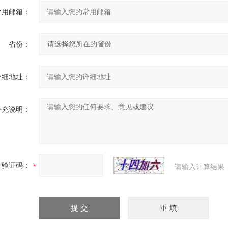
常用邮箱：
省份：
详细地址：
补充说明：
验证码：
请输入计算结果