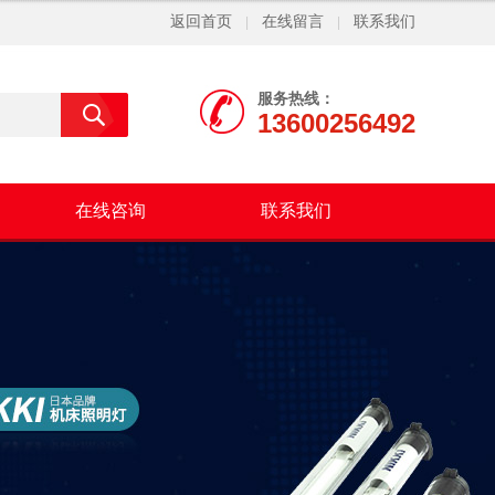
返回首页
在线留言
联系我们
|
|
服务热线：
13600256492
在线咨询
联系我们