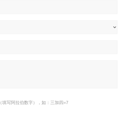
（填写阿拉伯数字），如：三加四=7