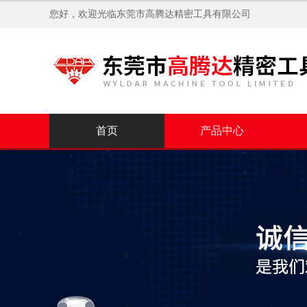
您好，欢迎光临
东莞市高腾达精密工具有限公司
首页
产品中心