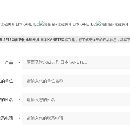
PB-2F13两面吸附永磁夹具 日本KANETEC
感兴趣，想了解更详细的产品信息，填写
产品：
您的单位：
您的姓名：
联系电话：