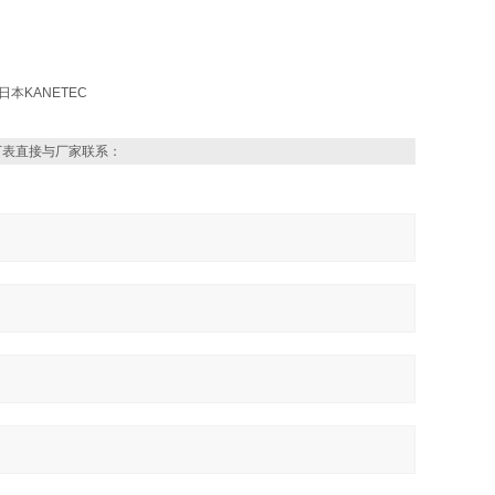
下表直接与厂家联系：