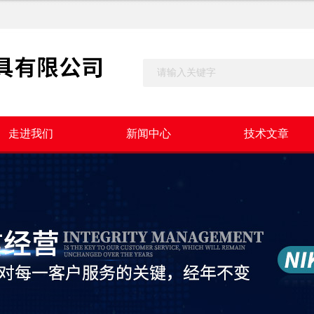
走进我们
新闻中心
技术文章