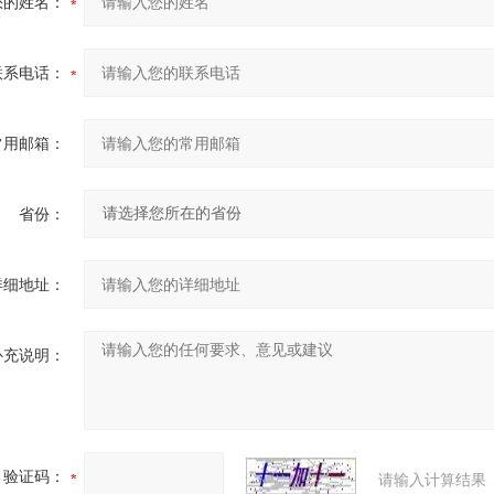
您的姓名：
联系电话：
常用邮箱：
省份：
详细地址：
补充说明：
验证码：
请输入计算结果