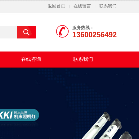
返回首页
在线留言
联系我们
|
|
服务热线：
13600256492
在线咨询
联系我们