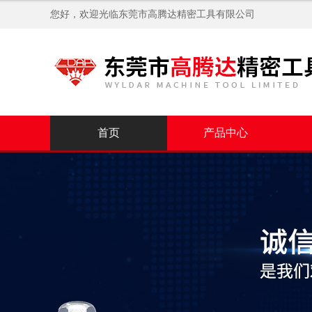
您好，欢迎光临
东莞市高腾达精密工具有限公司
首页
产品中心