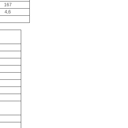
167
4,6