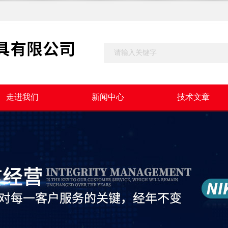
走进我们
新闻中心
技术文章