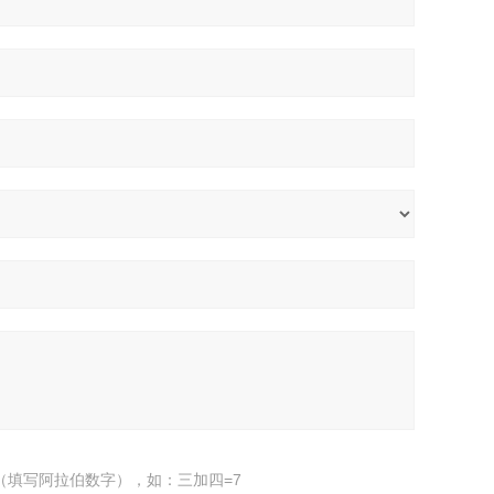
（填写阿拉伯数字），如：三加四=7