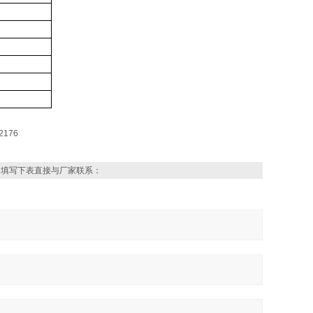
，填写下表直接与厂家联系：