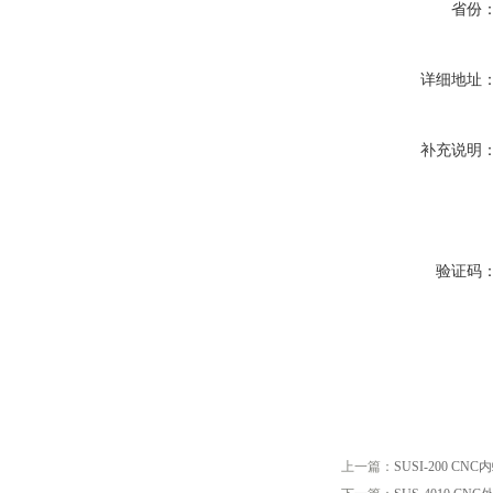
省份
详细地址
补充说明
验证码
上一篇：
SUSI-200 C