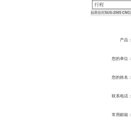
行程
如果你对
SUS-2505 C
产品
您的单位
您的姓名
联系电话
常用邮箱