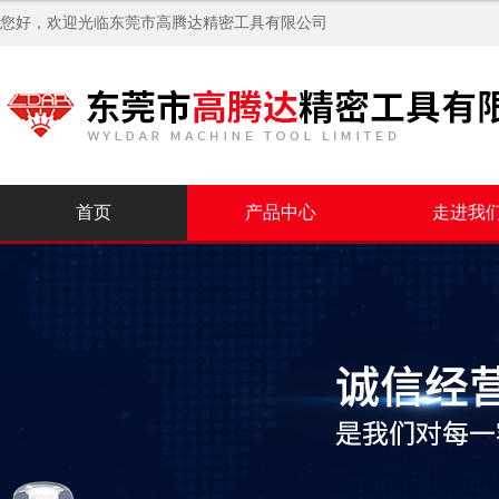
您好，欢迎光临
东莞市高腾达精密工具有限公司
首页
产品中心
走进我