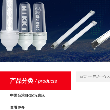
>>
>
首页
产品中心
产品分类
/ products
中国台湾SIGMA磨床
查看更多