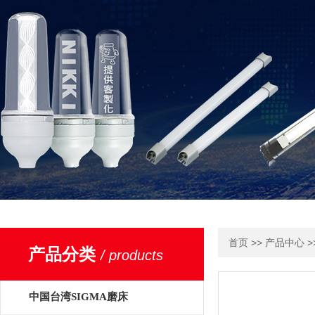
>>
>
首页
产品中心
产品分类
/ products
中国台湾SIGMA磨床