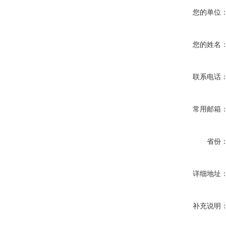
您的单位
您的姓名
联系电话
常用邮箱
省份
详细地址
补充说明