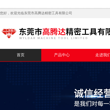
您好，欢迎光临
东莞市高腾达精密工具有限公司
首页
产品中心
走进我