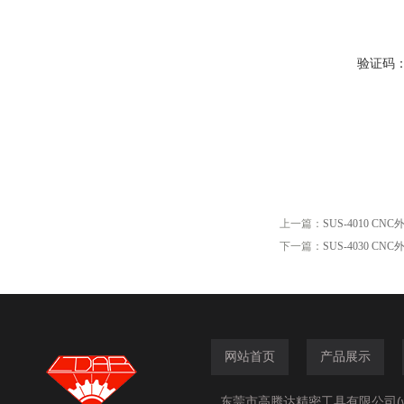
验证码
上一篇：
SUS-4010 C
下一篇：
SUS-4030 C
网站首页
产品展示
东莞市高腾达精密工具有限公司(www.