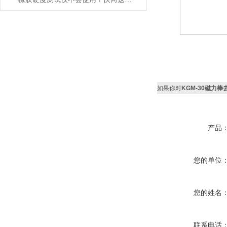
如果你对
KGM-30磁力棒
产品
您的单位
您的姓名
联系电话