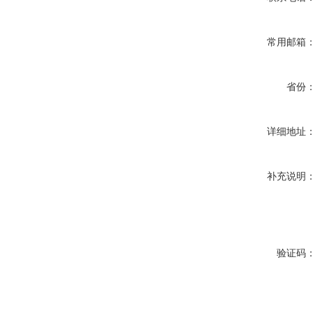
常用邮箱
省份
详细地址
补充说明
验证码