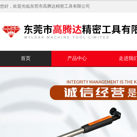
您好，欢迎光临
东莞市高腾达精密工具有限公司
首页
产品中心
走进我