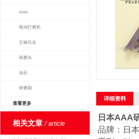
stone
电动打磨机
主轴马达
研磨头
油石
研磨刷
详细资料
查看更多
日本AAA研
相关文章
/ article
品牌：日本