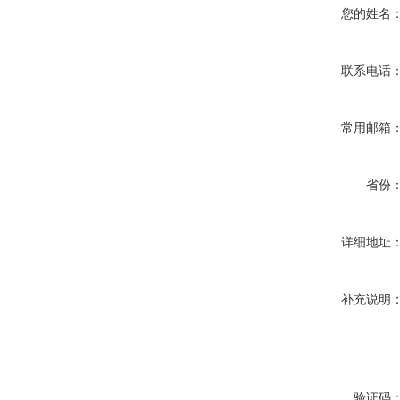
您的姓名
联系电话
常用邮箱
省份
详细地址
补充说明
验证码