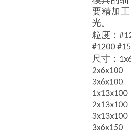
要精加工
光。
粒度：
#1
#1200 #15
尺寸：
1x
2x6x100
3x6x100
1x13x100
2x13x100
3x13x100
3x6x150