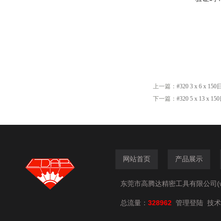
上一篇：
#320 3 x 6 x 
下一篇：
#320 5 x 13 x
网站首页
产品展示
东莞市高腾达精密工具有限公司(www.
总流量：
328962
技术
管理登陆