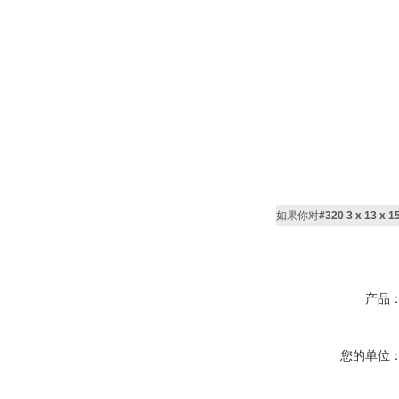
如果你对
#320 3 x 13 
产品
您的单位