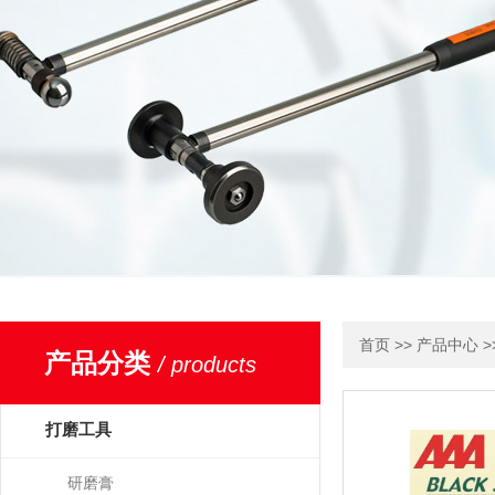
>>
>
首页
产品中心
产品分类
/ products
打磨工具
研磨膏