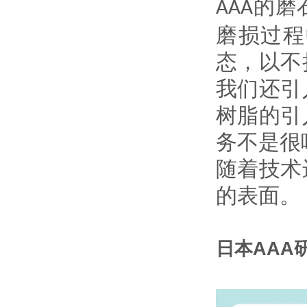
的磨
AAA
磨损过程
态，以不
我们还引
树脂的引
务不是很
随着技术
的表面。
日本AAA研