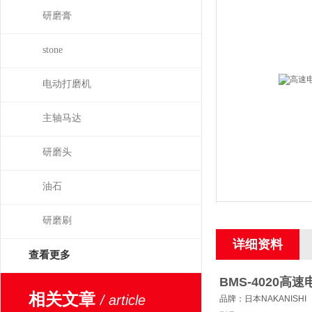
研磨膏
stone
电动打磨机
主轴马达
研磨头
油石
研磨刷
详细资料
查看更多
BMS-4020
高速电
相关文章
/ article
品牌：日本NAKANISHI