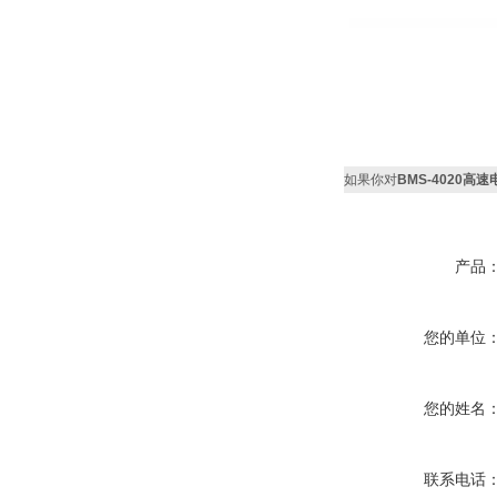
如果你对
BMS-4020高速
产品
您的单位
您的姓名
联系电话