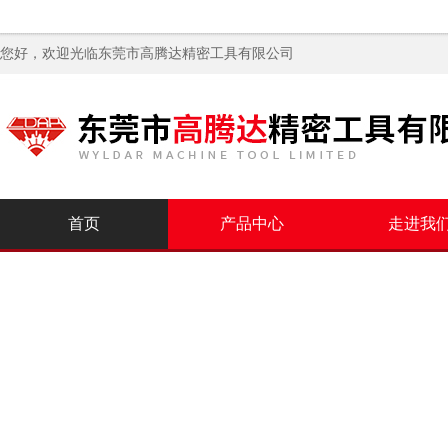
您好，欢迎光临
东莞市高腾达精密工具有限公司
首页
产品中心
走进我