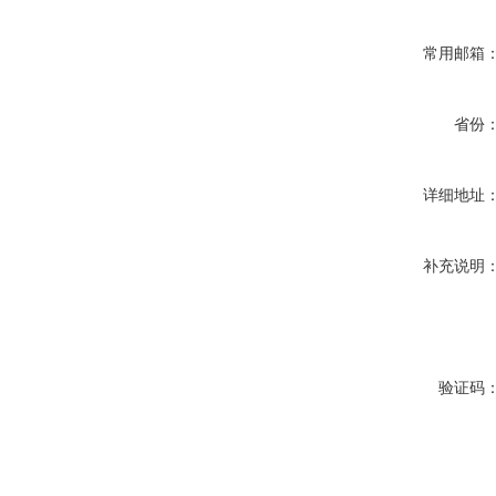
常用邮箱
省份
详细地址
补充说明
验证码