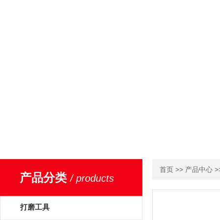
>>
>
首页
产品中心
产品分类
/ products
打磨工具