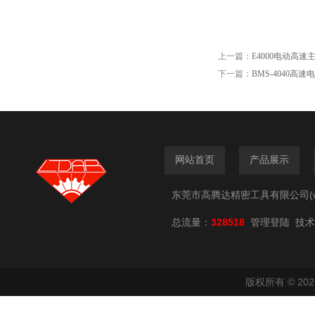
上一篇：
E4000电动高速
下一篇：
BMS-4040高速
网站首页
产品展示
东莞市高腾达精密工具有限公司(www.
总流量：
328518
技术
管理登陆
版权所有 © 2