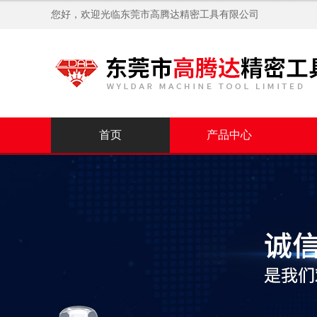
您好，欢迎光临
东莞市高腾达精密工具有限公司
首页
产品中心