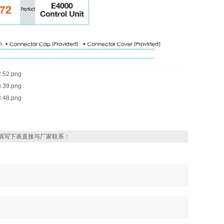
填写下表直接与厂家联系：