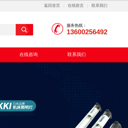
返回首页
在线留言
联系我们
|
|
服务热线：
13600256492
在线咨询
联系我们