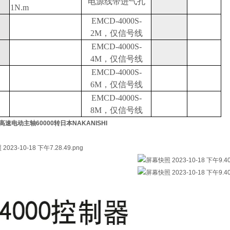
电源线带进气孔
1N.m
EMCD-4000S-
2M，仅信号线
EMCD-4000S-
4M，仅信号线
EMCD-4000S-
6M，仅信号线
EMCD-4000S-
8M，仅信号线
0高速电动主轴60000转日本NAKANISHI