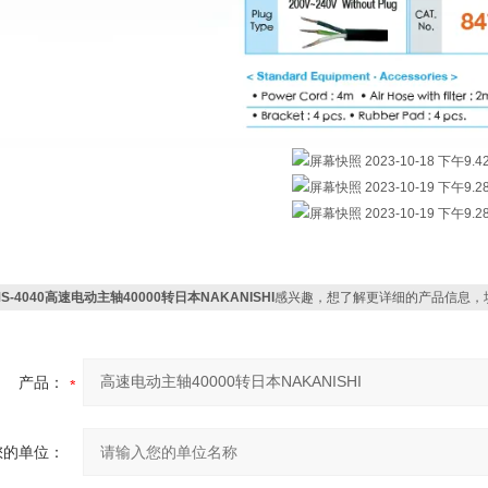
S-4040高速电动主轴40000转日本NAKANISHI
感兴趣，想了解更详细的产品信息，
产品：
您的单位：