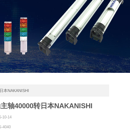
日本NAKANISHI
轴40000转日本NAKANISHI
5-10-14
-4040