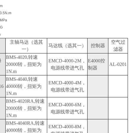
m
.5N.m
MPa
KG
m
主轴马达（选其
空气过
马达线（选其一）
控制器
一）
滤器
BMS-4020,转速
母
EMCD-4000-2M，
E4000控
20000转，扭矩为
AL-0201
电源线带进气孔
制器
1N.m
BMS-4040,转速
EMCD-4000-4M，
16
40000转，扭矩为
电源线带进气孔
1N.m
BMS-4020RA,转速
EMCD-4000-6M，
20000转，扭矩为
电源线带进气孔
1N.m
BMS-4040RA,转速
EMCD-4000-8M，
40000转，扭矩为