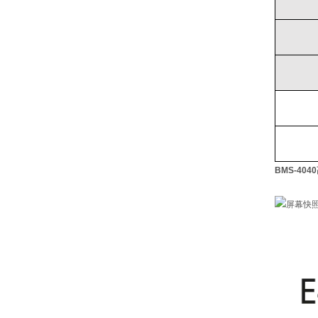
BMS-404