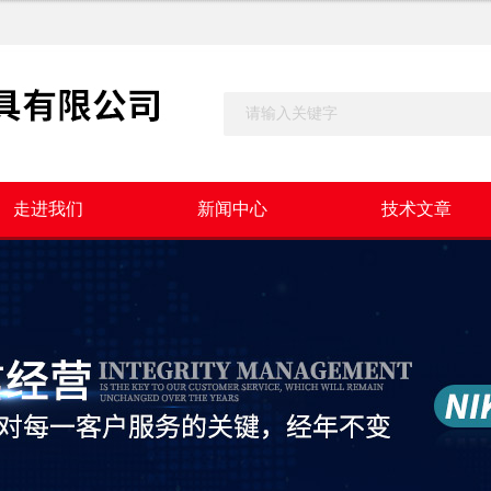
走进我们
新闻中心
技术文章