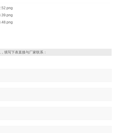
息，填写下表直接与厂家联系：