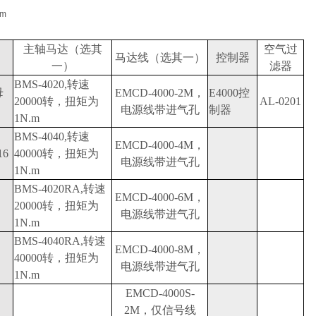
m
主轴马达（选其
空气过
马达线（选其一）
控制器
一）
滤器
BMS-4020,转速
母
EMCD-4000-2M，
E4000控
20000转，扭矩为
AL-0201
电源线带进气孔
制器
1N.m
BMS-4040,转速
EMCD-4000-4M，
16
40000转，扭矩为
电源线带进气孔
1N.m
BMS-4020RA,转速
EMCD-4000-6M，
20000转，扭矩为
电源线带进气孔
1N.m
BMS-4040RA,转速
EMCD-4000-8M，
40000转，扭矩为
电源线带进气孔
1N.m
EMCD-4000S-
2M，仅信号线