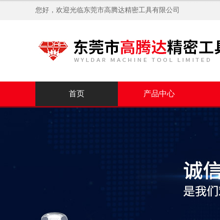
您好，欢迎光临
东莞市高腾达精密工具有限公司
首页
产品中心