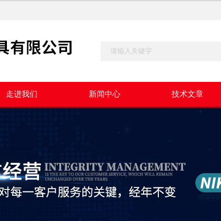
走进我们
新闻中心
技术文章