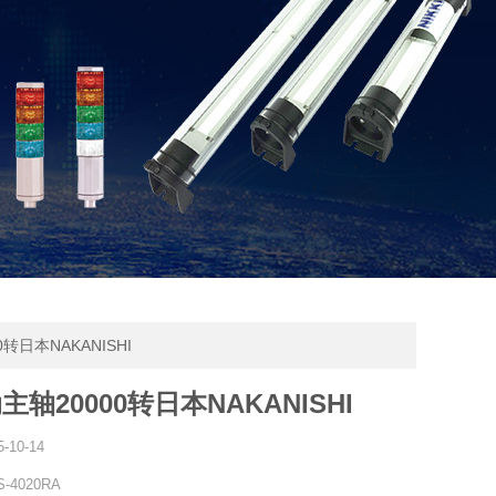
0转日本NAKANISHI
轴20000转日本NAKANISHI
5-10-14
-4020RA