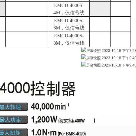
EMCD-4000S-
4M，仅信号线
EMCD-4000S-
6M，仅信号线
EMCD-4000S-
8M，仅信号线