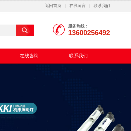
返回首页
在线留言
联系我们
|
|
服务热线：
13600256492
在线咨询
联系我们