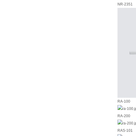
NR-2351
RA-100
RA-200
RAS-101