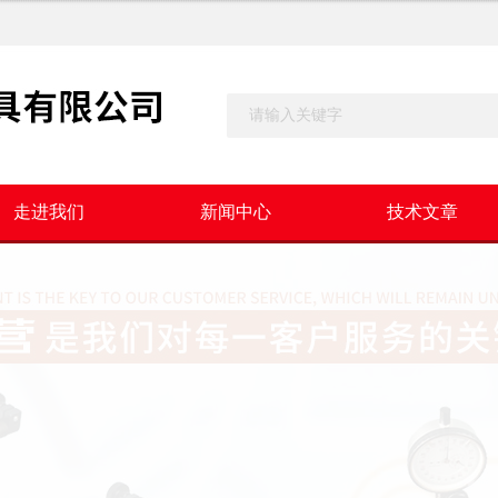
走进我们
新闻中心
技术文章