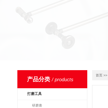
>
首页
产品分类
/ products
打磨工具
研磨膏