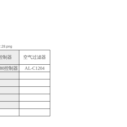
控制器
空气过滤器
280控制器
AL-C1204