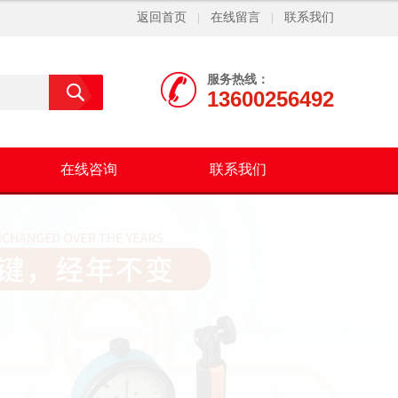
返回首页
在线留言
联系我们
|
|
服务热线：
13600256492
在线咨询
联系我们