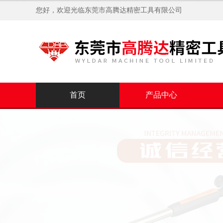
您好，欢迎光临
东莞市高腾达精密工具有限公司
首页
产品中心