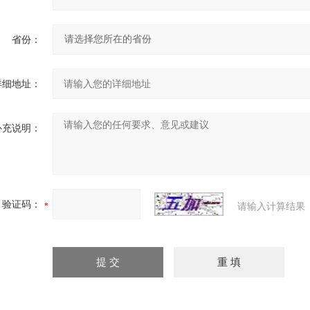
省份：
详细地址：
补充说明：
验证码：
请输入计算结果