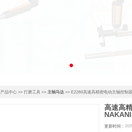
>
>>
>>
>> E2280高速高精密电动主轴控制器日
产品中心
打磨工具
主轴马达
高速高
NAKANI
更新时间：
202