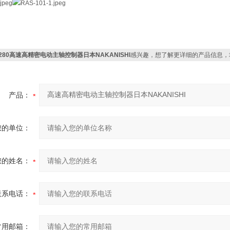
2280高速高精密电动主轴控制器日本NAKANISHI
感兴趣，想了解更详细的产品信息，
产品：
您的单位：
您的姓名：
联系电话：
常用邮箱：