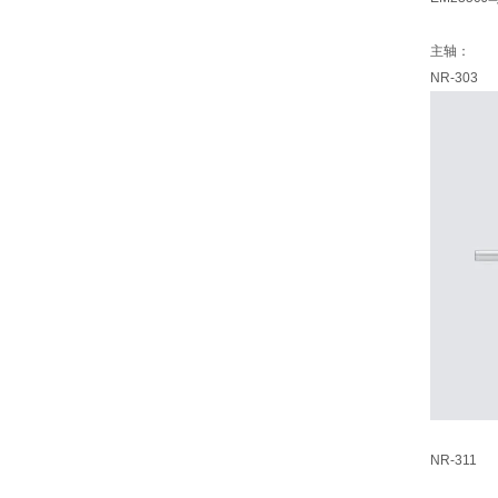
主轴：
NR-303
NR-311