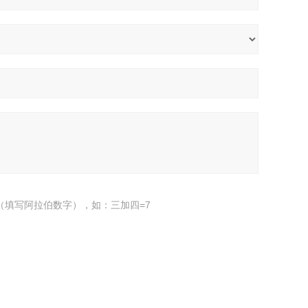
（填写阿拉伯数字），如：三加四=7