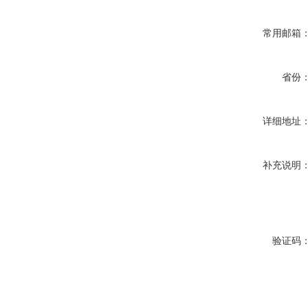
常用邮箱
省份
详细地址
补充说明
验证码