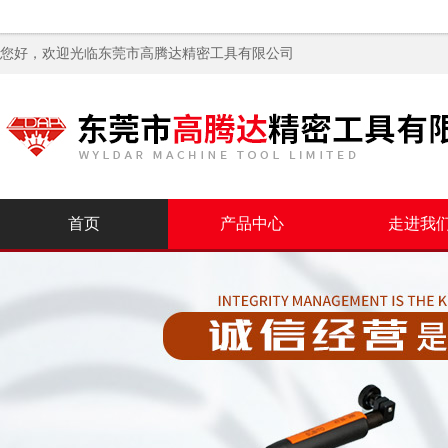
您好，欢迎光临
东莞市高腾达精密工具有限公司
首页
产品中心
走进我