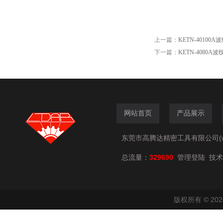
上一篇：
KETN-4010
下一篇：
KETN-4080
网站首页
产品展示
东莞市高腾达精密工具有限公司(www.
总流量：
329690
技术
管理登陆
版权所有 © 2