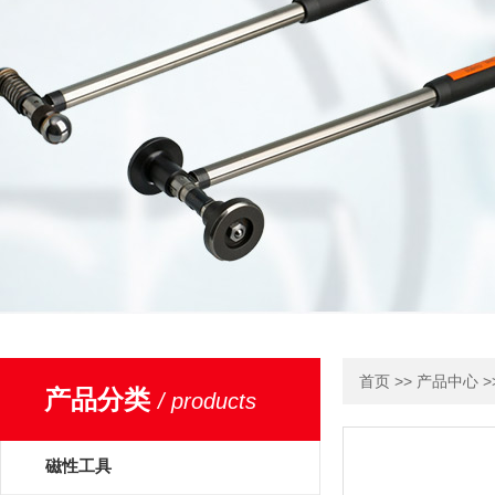
>>
>
首页
产品中心
产品分类
/ products
磁性工具