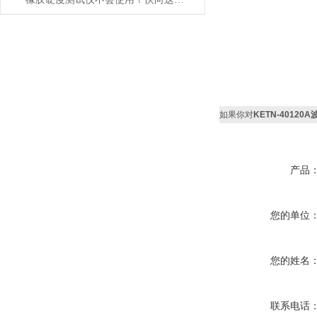
如果你对
KETN-4012
产品
您的单位
您的姓名
联系电话