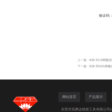
验证码
上一篇：
KM-TA12焊
下一篇：
KM-TH16A
网站首页
产品展示
东莞市高腾达精密工具有限公司(www.