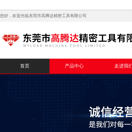
您好，欢迎光临
东莞市高腾达精密工具有限公司
首页
产品中心
走进我