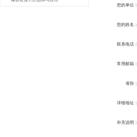
您的单位
您的姓名
联系电话
常用邮箱
省份
详细地址
补充说明