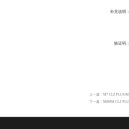
补充说明
验证码
上一篇：
M7 CLZ PLUS/
下一篇：
M0MM CLZ PL