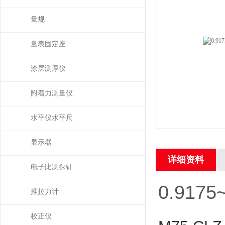
量规
量表固定座
涂层测厚仪
附着力测量仪
水平仪水平尺
显示器
详细资料
电子比测探针
0.9175
推拉力计
校正仪