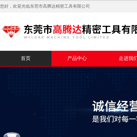
您好，欢迎光临
东莞市高腾达精密工具有限公司
首页
产品中心
走进我