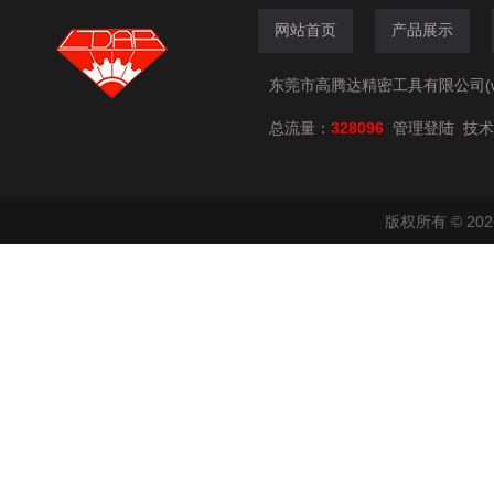
网站首页
产品展示
东莞市高腾达精密工具有限公司(www.
总流量：
328096
技术
管理登陆
版权所有 © 2