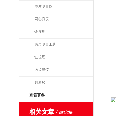
厚度测量仪
同心度仪
锥度规
深度测量工具
缸径规
内齿量仪
圆周尺
查看更多
相关文章
/ article