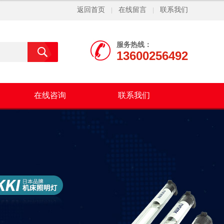
返回首页
在线留言
联系我们
|
|
服务热线：
13600256492
在线咨询
联系我们