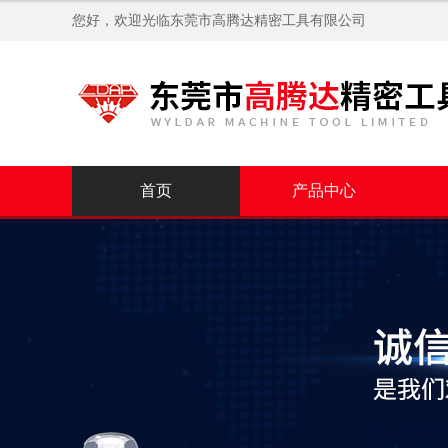
您好，欢迎光临
东莞市高腾达精密工具有限公司
首页
产品中心