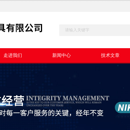
走进我们
新闻中心
技术文章