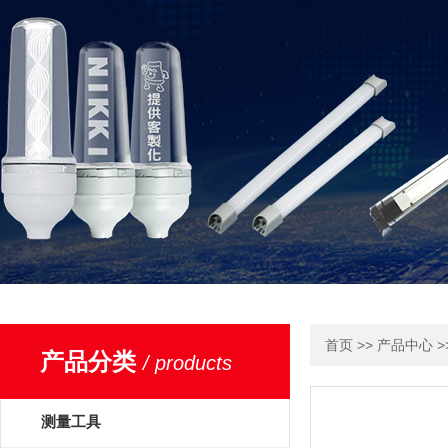
>>
>
首页
产品中心
产品分类
/ products
测量工具