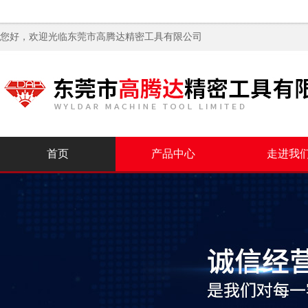
您好，欢迎光临
东莞市高腾达精密工具有限公司
首页
产品中心
走进我