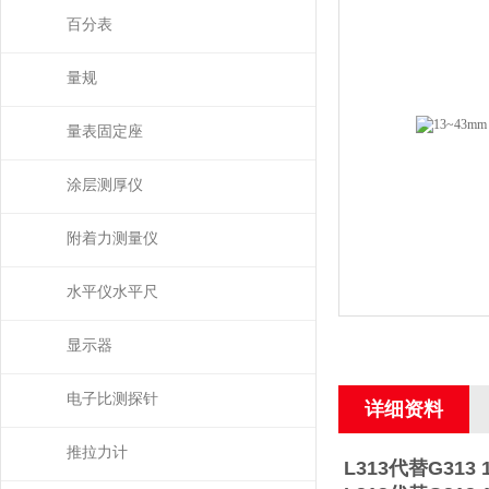
百分表
量规
量表固定座
涂层测厚仪
附着力测量仪
水平仪水平尺
显示器
电子比测探针
详细资料
推拉力计
L313代替G313