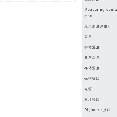
Measuring conta
max.
最大测量深度
L
重量
参考温度
参考温度
存储温度
保护等级
电源
蓝牙接口
Digimatic
接口