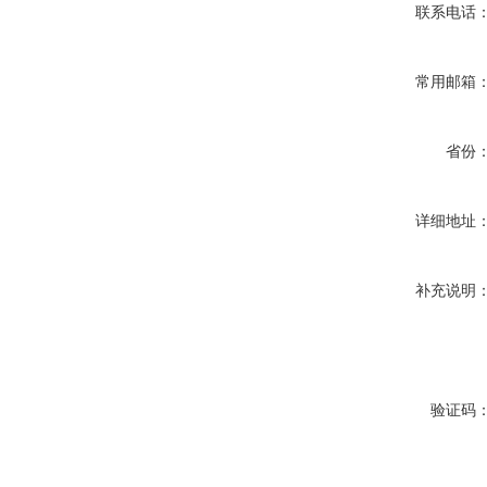
联系电话
常用邮箱
省份
详细地址
补充说明
验证码